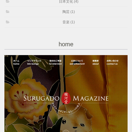
日本文化 (4)
陶芸 (1)
音楽 (1)
home