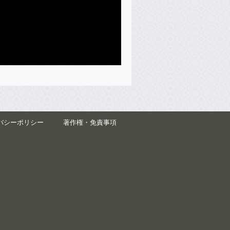
バシーポリシー
著作権・免責事項